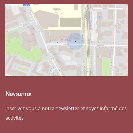
Newsletter
Inscrivez-vous à notre newsletter et soyez informé des
activités