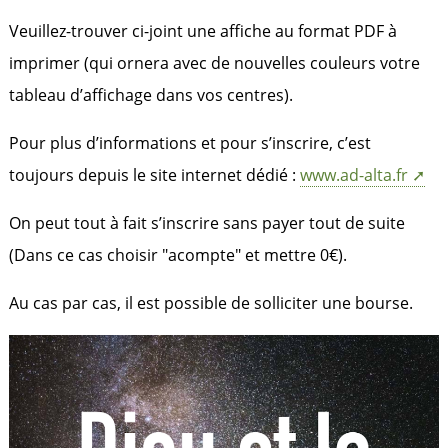
Veuillez-trouver ci-joint une affiche au format PDF à
imprimer (qui ornera avec de nouvelles couleurs votre
tableau d’affichage dans vos centres).
Pour plus d’informations et pour s’inscrire, c’est
toujours depuis le site internet dédié :
www.ad-alta.fr
On peut tout à fait s’inscrire sans payer tout de suite
(Dans ce cas choisir "acompte" et mettre 0€).
Au cas par cas, il est possible de solliciter une bourse.