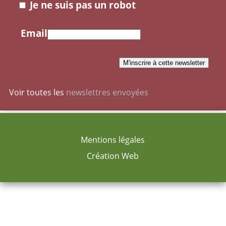
Je ne suis pas un robot
Email
Voir toutes les
newslettres envoyées
Mentions légales
Création Web