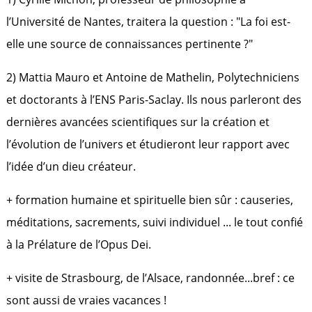
l’Université de Nantes, traitera la question : "La foi est-
elle une source de connaissances pertinente ?"
2) Mattia Mauro et Antoine de Mathelin, Polytechniciens
et doctorants à l’ENS Paris-Saclay. Ils nous parleront des
dernières avancées scientifiques sur la création et
l’évolution de l’univers et étudieront leur rapport avec
l’idée d’un dieu créateur.
+ formation humaine et spirituelle bien sûr : causeries,
méditations, sacrements, suivi individuel ... le tout confié
à la Prélature de l’Opus Dei.
+ visite de Strasbourg, de l’Alsace, randonnée...bref : ce
sont aussi de vraies vacances !