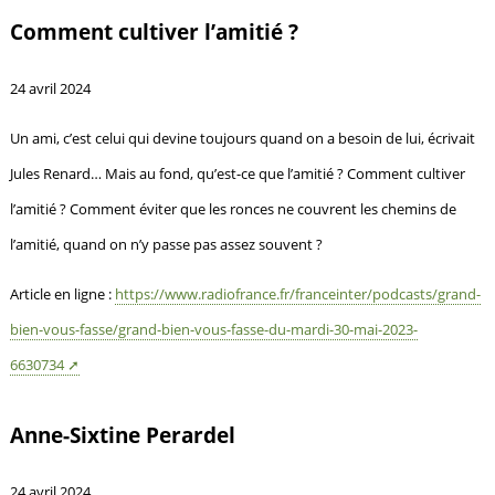
Comment cultiver l’amitié ?
24 avril 2024
Un ami, c’est celui qui devine toujours quand on a besoin de lui, écrivait
Jules Renard… Mais au fond, qu’est-ce que l’amitié ? Comment cultiver
l’amitié ? Comment éviter que les ronces ne couvrent les chemins de
l’amitié, quand on n’y passe pas assez souvent ?
Article en ligne :
https://www.radiofrance.fr/franceinter/podcasts/grand-
bien-vous-fasse/grand-bien-vous-fasse-du-mardi-30-mai-2023-
6630734
Anne-Sixtine Perardel
24 avril 2024