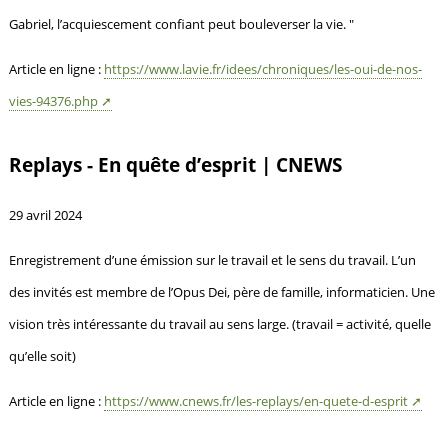
Gabriel, l’acquiescement confiant peut bouleverser la vie. "
Article en ligne :
https://www.lavie.fr/idees/chroniques/les-oui-de-nos-
vies-94376.php
Replays - En quête d’esprit | CNEWS
29 avril 2024
Enregistrement d’une émission sur le travail et le sens du travail. L’un
des invités est membre de l’Opus Dei, père de famille, informaticien. Une
vision très intéressante du travail au sens large. (travail = activité, quelle
qu’elle soit)
Article en ligne :
https://www.cnews.fr/les-replays/en-quete-d-esprit