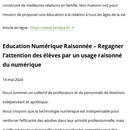
construire de meilleures relations en famille. Nos maisons ont pour
mission de proposer une éducation à la relation à tous les âges de la vie.
Article en ligne :
https://www.familya.fr/
Education Numérique Raisonnée – Regagner
l’attention des élèves par un usage raisonné
du numérique
14 mai 2024
Nous sommes un collectif de professeurs et de personnels de direction,
indépendant et apolitique.
Nous croyons que la technologie numérique est indispensable pour
renforcer l’efficacité des adultes dans leur activité professionnelle, mais
qu’elle est toxique lorsqu’elle vient parasiter les apprentissages des