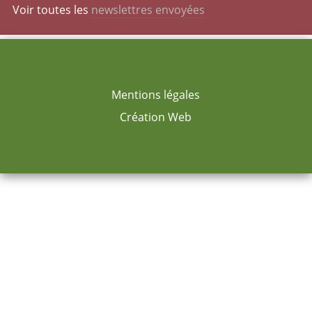
Voir toutes les
newslettres envoyées
Mentions légales
Création Web