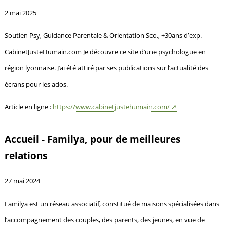
2 mai 2025
Soutien Psy, Guidance Parentale & Orientation Sco., +30ans d’exp.
CabinetJusteHumain.com Je découvre ce site d’une psychologue en
région lyonnaise. J’ai été attiré par ses publications sur l’actualité des
écrans pour les ados.
Article en ligne :
https://www.cabinetjustehumain.com/
Accueil - Familya, pour de meilleures
relations
27 mai 2024
Familya est un réseau associatif, constitué de maisons spécialisées dans
l’accompagnement des couples, des parents, des jeunes, en vue de