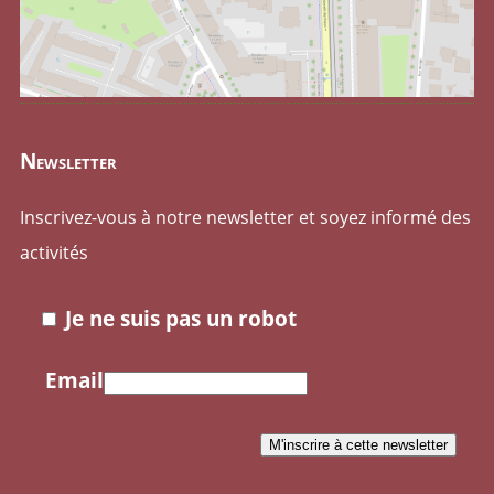
Newsletter
Inscrivez-vous à notre newsletter et soyez informé des
activités
Je ne suis pas un robot
Email