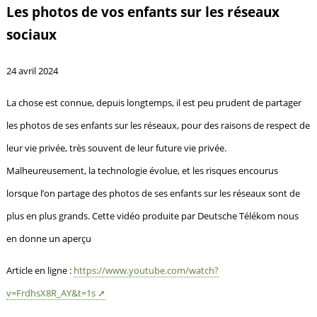
Les photos de vos enfants sur les réseaux
sociaux
24 avril 2024
La chose est connue, depuis longtemps, il est peu prudent de partager
les photos de ses enfants sur les réseaux, pour des raisons de respect de
leur vie privée, très souvent de leur future vie privée.
Malheureusement, la technologie évolue, et les risques encourus
lorsque l’on partage des photos de ses enfants sur les réseaux sont de
plus en plus grands. Cette vidéo produite par Deutsche Télékom nous
en donne un aperçu
Article en ligne :
https://www.youtube.com/watch?
v=FrdhsX8R_AY&t=1s