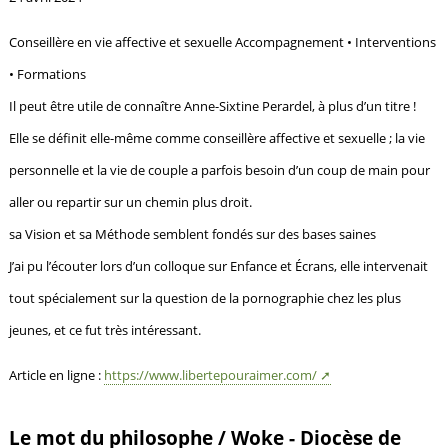
Conseillère en vie affective et sexuelle Accompagnement • Interventions
• Formations
Il peut être utile de connaître Anne-Sixtine Perardel, à plus d’un titre !
Elle se définit elle-même comme conseillère affective et sexuelle ; la vie
personnelle et la vie de couple a parfois besoin d’un coup de main pour
aller ou repartir sur un chemin plus droit.
sa Vision et sa Méthode semblent fondés sur des bases saines
J’ai pu l’écouter lors d’un colloque sur Enfance et Écrans, elle intervenait
tout spécialement sur la question de la pornographie chez les plus
jeunes, et ce fut très intéressant.
Article en ligne :
https://www.libertepouraimer.com/
Le mot du philosophe / Woke - Diocèse de