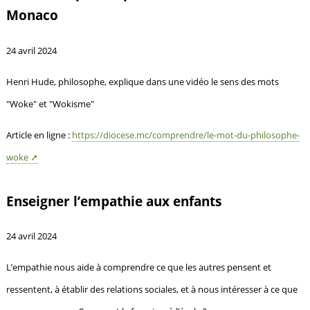
Monaco
24 avril 2024
Henri Hude, philosophe, explique dans une vidéo le sens des mots
"Woke" et "Wokisme"
Article en ligne :
https://diocese.mc/comprendre/le-mot-du-philosophe-
woke
Enseigner l’empathie aux enfants
24 avril 2024
L’empathie nous aide à comprendre ce que les autres pensent et
ressentent, à établir des relations sociales, et à nous intéresser à ce que