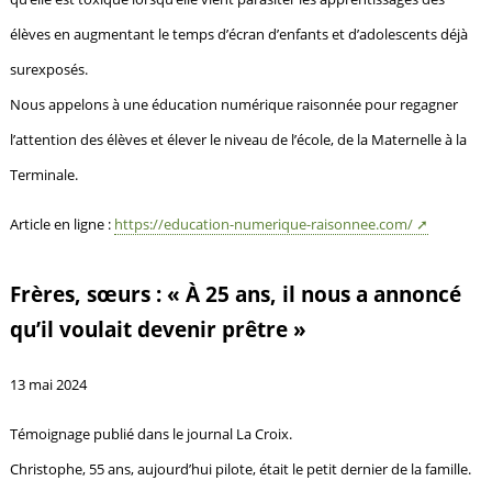
élèves en augmentant le temps d’écran d’enfants et d’adolescents déjà
surexposés.
Nous appelons à une éducation numérique raisonnée pour regagner
l’attention des élèves et élever le niveau de l’école, de la Maternelle à la
Terminale.
Article en ligne :
https://education-numerique-raisonnee.com/
Frères, sœurs : « À 25 ans, il nous a annoncé
qu’il voulait devenir prêtre »
13 mai 2024
Témoignage publié dans le journal La Croix.
Christophe, 55 ans, aujourd’hui pilote, était le petit dernier de la famille.