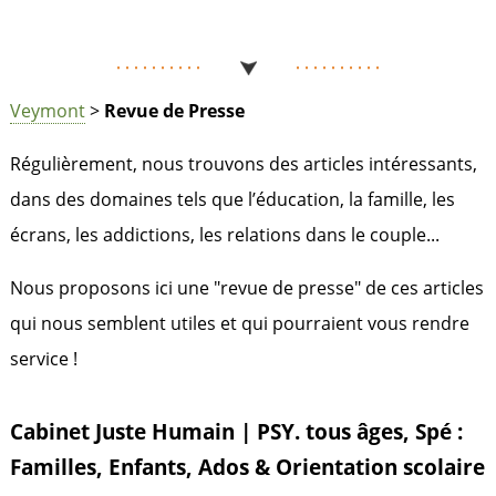
Veymont
>
Revue de Presse
Régulièrement, nous trouvons des articles intéressants,
dans des domaines tels que l’éducation, la famille, les
écrans, les addictions, les relations dans le couple...
Nous proposons ici une "revue de presse" de ces articles
qui nous semblent utiles et qui pourraient vous rendre
service !
Cabinet Juste Humain | PSY. tous âges, Spé :
Familles, Enfants, Ados & Orientation scolaire