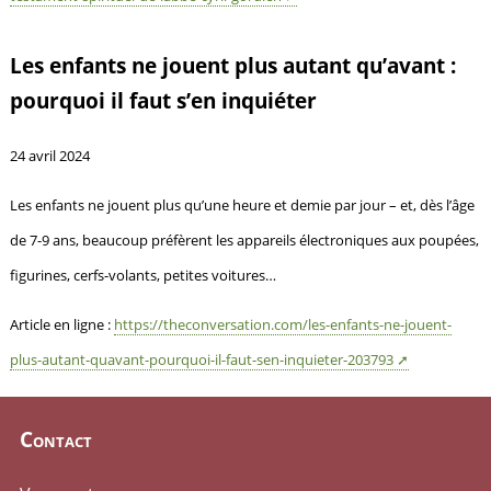
Les enfants ne jouent plus autant qu’avant :
pourquoi il faut s’en inquiéter
24 avril 2024
Les enfants ne jouent plus qu’une heure et demie par jour – et, dès l’âge
de 7-9 ans, beaucoup préfèrent les appareils électroniques aux poupées,
figurines, cerfs-volants, petites voitures…
Article en ligne :
https://theconversation.com/les-enfants-ne-jouent-
plus-autant-quavant-pourquoi-il-faut-sen-inquieter-203793
Contact