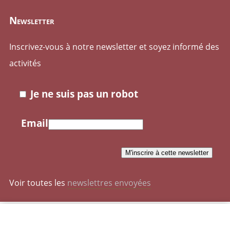
Newsletter
Inscrivez-vous à notre newsletter et soyez informé des
activités
Je ne suis pas un robot
Email
Voir toutes les
newslettres envoyées
Mentions légales