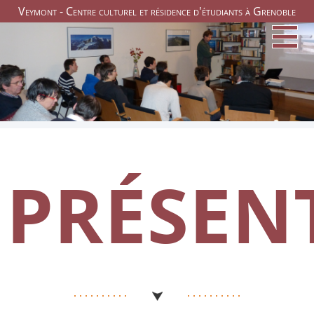
Veymont - Centre culturel et résidence d'étudiants à Grenoble
PRÉSEN