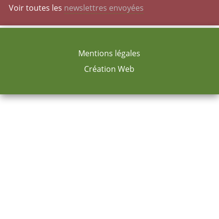
Voir toutes les
newslettres envoyées
Mentions légales
Création Web