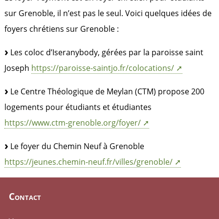
sur Grenoble, il n’est pas le seul. Voici quelques idées de
foyers chrétiens sur Grenoble :
Les coloc d’Iseranybody, gérées par la paroisse saint
Joseph
https://paroisse-saintjo.fr/colocations/
Le Centre Théologique de Meylan (CTM) propose 200
logements pour étudiants et étudiantes
https://www.ctm-grenoble.org/foyer/
Le foyer du Chemin Neuf à Grenoble
https://jeunes.chemin-neuf.fr/villes/grenoble/
Contact