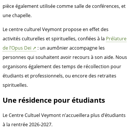
pièce également utilisée comme salle de conférences, et
une chapelle.
Le centre culturel Veymont propose en effet des
activités culturelles et spirituelles, confiées à la
Prélature
de l’Opus Dei
: un aumônier accompagne les
personnes qui souhaitent avoir recours à son aide. Nous
organisons également des temps de récollection pour
étudiants et professionnels, ou encore des retraites
spirituelles.
Une résidence pour étudiants
Le Centre Cultuel Veymont n’accueillera plus d’étudiants
à la rentrée 2026-2027.