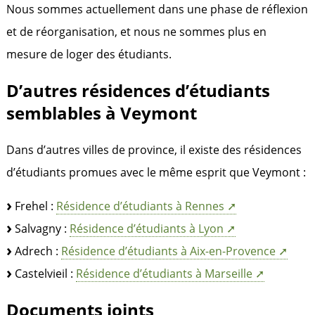
Nous sommes actuellement dans une phase de réflexion
et de réorganisation, et nous ne sommes plus en
mesure de loger des étudiants.
D’autres résidences d’étudiants
semblables à Veymont
Dans d’autres villes de province, il existe des résidences
d’étudiants promues avec le même esprit que Veymont :
Frehel :
Résidence d’étudiants à Rennes
Salvagny :
Résidence d’étudiants à Lyon
Adrech :
Résidence d’étudiants à Aix-en-Provence
Castelvieil :
Résidence d’étudiants à Marseille
Documents joints