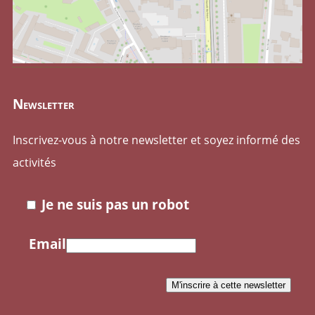
Newsletter
Inscrivez-vous à notre newsletter et soyez informé des
activités
Je ne suis pas un robot
Email