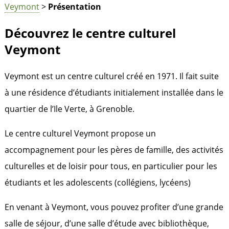
Veymont
>
Présentation
Découvrez le centre culturel
Veymont
Veymont est un centre culturel créé en 1971. Il fait suite
à une résidence d’étudiants initialement installée dans le
quartier de l’Ile Verte, à Grenoble.
Le centre culturel Veymont propose un
accompagnement pour les pères de famille, des activités
culturelles et de loisir pour tous, en particulier pour les
étudiants et les adolescents (collégiens, lycéens)
En venant à Veymont, vous pouvez profiter d’une grande
salle de séjour, d’une salle d’étude avec bibliothèque,