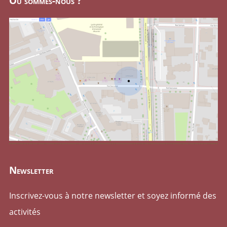
Où sommes-nous ?
Newsletter
Inscrivez-vous à notre newsletter et soyez informé des
activités