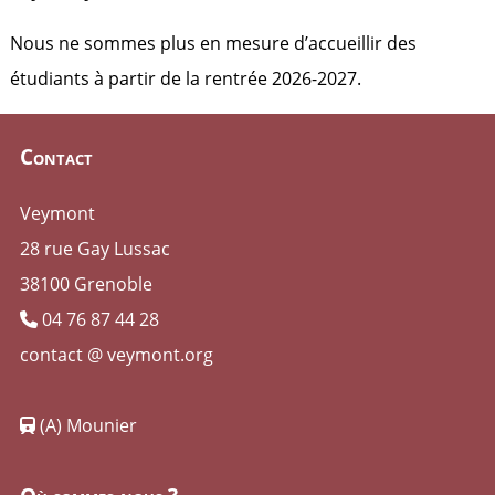
Nous ne sommes plus en mesure d’accueillir des
étudiants à partir de la rentrée 2026-2027.
Contact
Veymont
28 rue Gay Lussac
38100 Grenoble
04 76 87 44 28
contact @ veymont.org
(A) Mounier