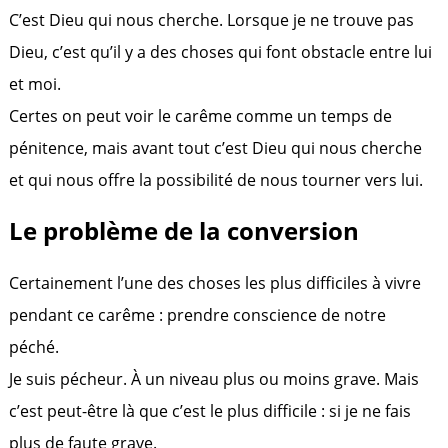
C’est Dieu qui nous cherche. Lorsque je ne trouve pas
Dieu, c’est qu’il y a des choses qui font obstacle entre lui
et moi.
Certes on peut voir le carême comme un temps de
pénitence, mais avant tout c’est Dieu qui nous cherche
et qui nous offre la possibilité de nous tourner vers lui.
Le problème de la conversion
Certainement l’une des choses les plus difficiles à vivre
pendant ce carême : prendre conscience de notre
péché.
Je suis pécheur. À un niveau plus ou moins grave. Mais
c’est peut-être là que c’est le plus difficile : si je ne fais
plus de faute grave.