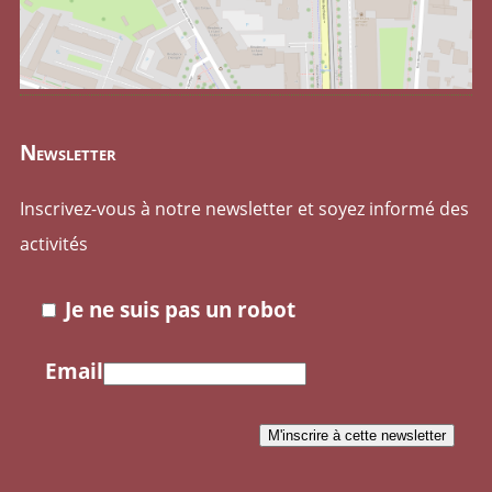
Newsletter
Inscrivez-vous à notre newsletter et soyez informé des
activités
Je ne suis pas un robot
Email