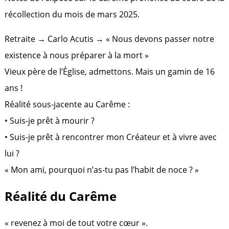
récollection du mois de mars 2025.
Retraite → Carlo Acutis → « Nous devons passer notre
existence à nous préparer à la mort »
Vieux père de l’Église, admettons. Mais un gamin de 16
ans !
Réalité sous-jacente au Carême :
• Suis-je prêt à mourir ?
• Suis-je prêt à rencontrer mon Créateur et à vivre avec
lui ?
« Mon ami, pourquoi n’as-tu pas l’habit de noce ? »
Réalité du Carême
« revenez à moi de tout votre cœur ».