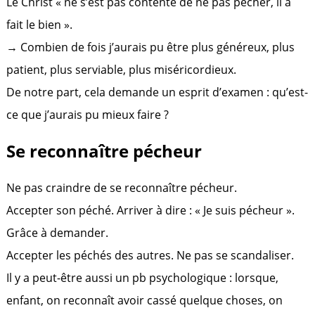
Le Christ « ne s’est pas contenté de ne pas pécher, il a
fait le bien ».
→ Combien de fois j’aurais pu être plus généreux, plus
patient, plus serviable, plus miséricordieux.
De notre part, cela demande un esprit d’examen : qu’est-
ce que j’aurais pu mieux faire ?
Se reconnaître pécheur
Ne pas craindre de se reconnaître pécheur.
Accepter son péché. Arriver à dire : « Je suis pécheur ».
Grâce à demander.
Accepter les péchés des autres. Ne pas se scandaliser.
Il y a peut-être aussi un pb psychologique : lorsque,
enfant, on reconnaît avoir cassé quelque choses, on