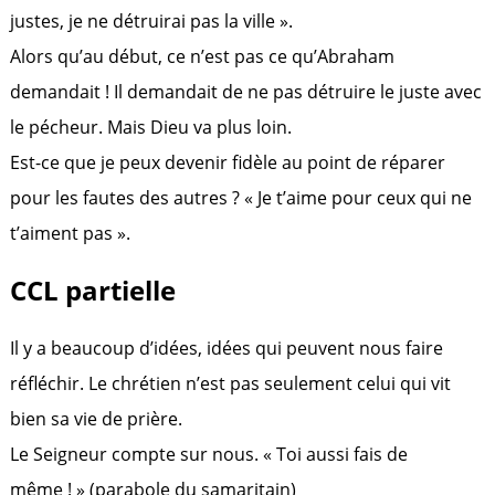
justes, je ne détruirai pas la ville ».
Alors qu’au début, ce n’est pas ce qu’Abraham
demandait ! Il demandait de ne pas détruire le juste avec
le pécheur. Mais Dieu va plus loin.
Est-ce que je peux devenir fidèle au point de réparer
pour les fautes des autres ? « Je t’aime pour ceux qui ne
t’aiment pas ».
CCL partielle
Il y a beaucoup d’idées, idées qui peuvent nous faire
réfléchir. Le chrétien n’est pas seulement celui qui vit
bien sa vie de prière.
Le Seigneur compte sur nous. « Toi aussi fais de
même ! » (parabole du samaritain)