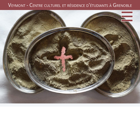
Veymont - Centre culturel et résidence d'étudiants à Grenoble