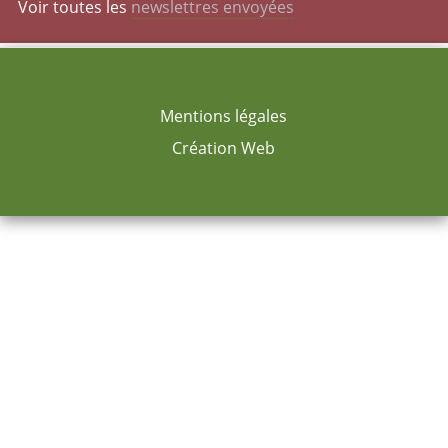
Voir toutes les
newslettres envoyées
Mentions légales
Création Web