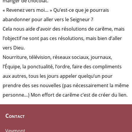
manger de chocolat.
« Revenez vers moi… » Qu’est-ce que je pourrais
abandonner pour aller vers le Seigneur ?
Cela nous aide d’avoir des résolutions de carême, mais
l’objectif ne sont pas ces résolutions, mais bien d’aller
vers Dieu.
Nourriture, télévision, réseaux sociaux, journaux,
l’Équipe, la ponctualité, l’ordre, faire des compliments
aux autres, tous les jours appeler quelqu’un pour
prendre des ses nouvelles (pas nécessairement la même
personne…) Mon effort de carême c’est de créer du lien.
Contact
Veymont