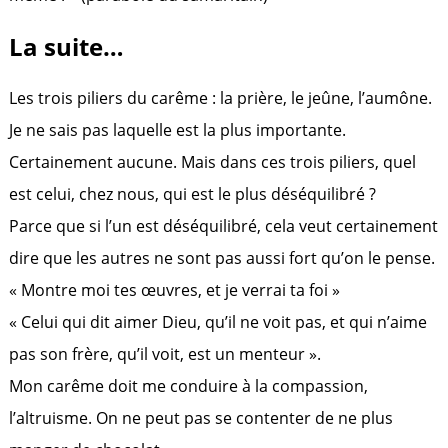
La suite…
Les trois piliers du carême : la prière, le jeûne, l’aumône.
Je ne sais pas laquelle est la plus importante.
Certainement aucune. Mais dans ces trois piliers, quel
est celui, chez nous, qui est le plus déséquilibré ?
Parce que si l’un est déséquilibré, cela veut certainement
dire que les autres ne sont pas aussi fort qu’on le pense.
« Montre moi tes œuvres, et je verrai ta foi »
« Celui qui dit aimer Dieu, qu’il ne voit pas, et qui n’aime
pas son frère, qu’il voit, est un menteur ».
Mon carême doit me conduire à la compassion,
l’altruisme. On ne peut pas se contenter de ne plus