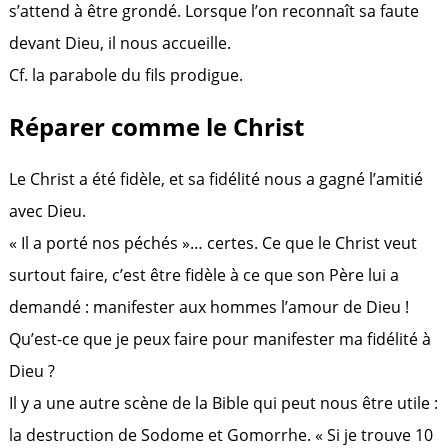
s’attend à être grondé. Lorsque l’on reconnaît sa faute
devant Dieu, il nous accueille.
Cf. la parabole du fils prodigue.
Réparer comme le Christ
Le Christ a été fidèle, et sa fidélité nous a gagné l’amitié
avec Dieu.
« Il a porté nos péchés »… certes. Ce que le Christ veut
surtout faire, c’est être fidèle à ce que son Père lui a
demandé : manifester aux hommes l’amour de Dieu !
Qu’est-ce que je peux faire pour manifester ma fidélité à
Dieu ?
Il y a une autre scène de la Bible qui peut nous être utile :
la destruction de Sodome et Gomorrhe. « Si je trouve 10