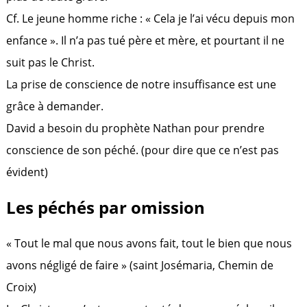
Cf. Le jeune homme riche : « Cela je l’ai vécu depuis mon
enfance ». Il n’a pas tué père et mère, et pourtant il ne
suit pas le Christ.
La prise de conscience de notre insuffisance est une
grâce à demander.
David a besoin du prophète Nathan pour prendre
conscience de son péché. (pour dire que ce n’est pas
évident)
Les péchés par omission
« Tout le mal que nous avons fait, tout le bien que nous
avons négligé de faire » (saint Josémaria, Chemin de
Croix)