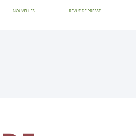
NOUVELLES
REVUE DE PRESSE