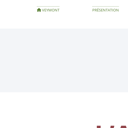
VEYMONT
PRÉSENTATION