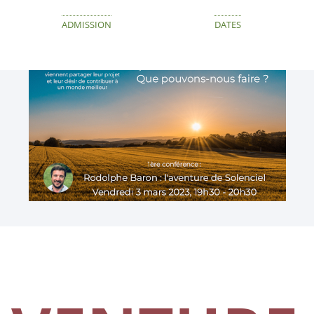
ADMISSION
DATES