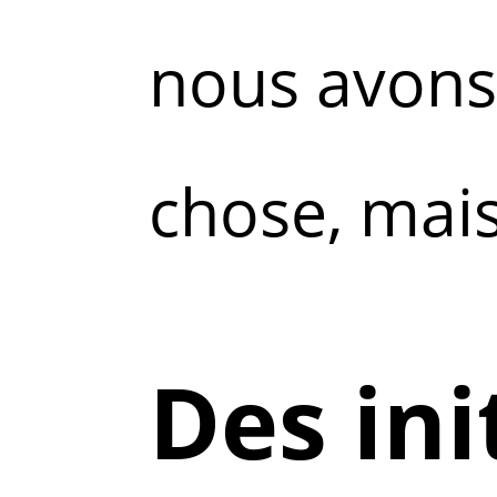
nous avons 
chose, mais
Des ini