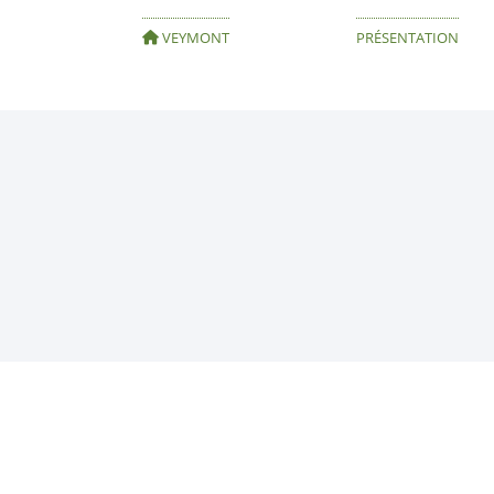
VEYMONT
PRÉSENTATION