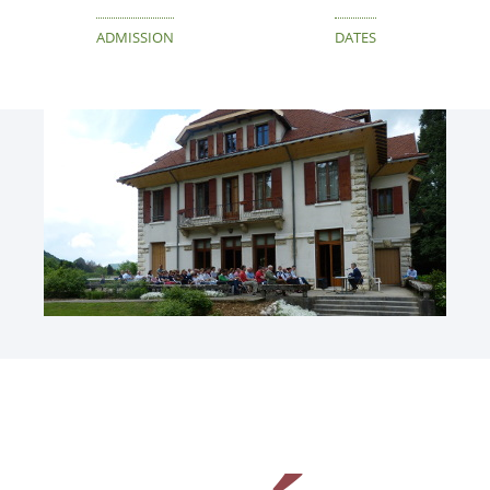
ADMISSION
DATES