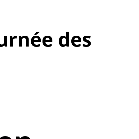
urnée des