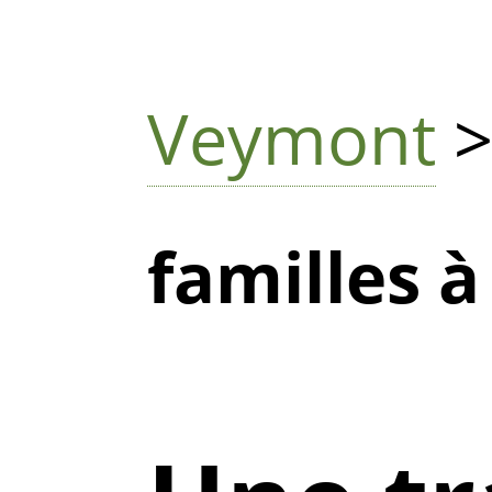
Veymont
familles 