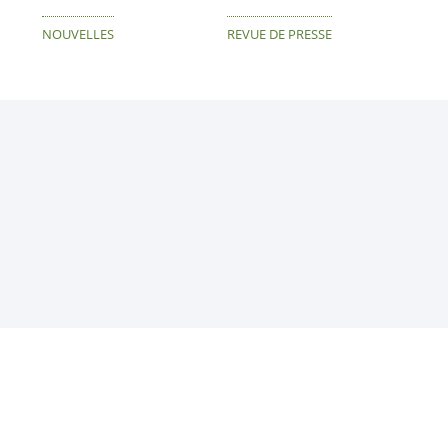
NOUVELLES
REVUE DE PRESSE